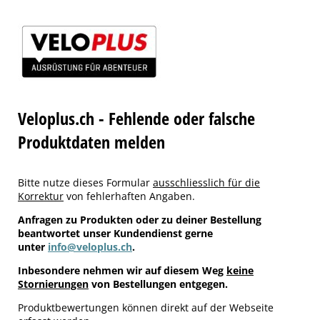
Veloplus.ch - Fehlende oder falsche
Produktdaten melden
Bitte nutze dieses Formular
ausschliesslich für die
Korrektur
von fehlerhaften Angaben.
Anfragen zu Produkten oder zu deiner Bestellung
beantwortet unser Kundendienst gerne
unter
info@veloplus.ch
.
Inbesondere nehmen wir auf diesem Weg
keine
Stornierungen
von Bestellungen entgegen.
Produktbewertungen können direkt auf der Webseite