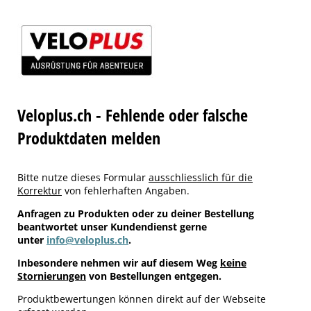
Veloplus.ch - Fehlende oder falsche
Produktdaten melden
Bitte nutze dieses Formular
ausschliesslich für die
Korrektur
von fehlerhaften Angaben.
Anfragen zu Produkten oder zu deiner Bestellung
beantwortet unser Kundendienst gerne
unter
info@veloplus.ch
.
Inbesondere nehmen wir auf diesem Weg
keine
Stornierungen
von Bestellungen entgegen.
Produktbewertungen können direkt auf der Webseite