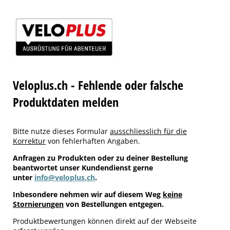
Veloplus.ch - Fehlende oder falsche
Produktdaten melden
Bitte nutze dieses Formular
ausschliesslich für die
Korrektur
von fehlerhaften Angaben.
Anfragen zu Produkten oder zu deiner Bestellung
beantwortet unser Kundendienst gerne
unter
info@veloplus.ch
.
Inbesondere nehmen wir auf diesem Weg
keine
Stornierungen
von Bestellungen entgegen.
Produktbewertungen können direkt auf der Webseite