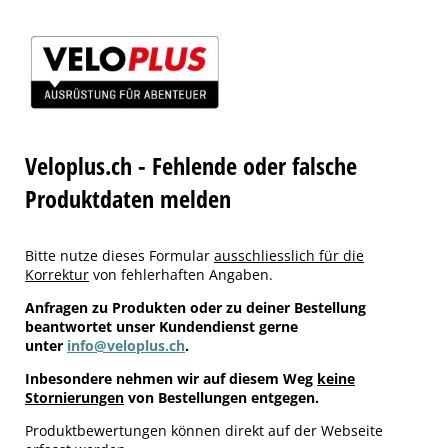
Veloplus.ch - Fehlende oder falsche
Produktdaten melden
Bitte nutze dieses Formular
ausschliesslich für die
Korrektur
von fehlerhaften Angaben.
Anfragen zu Produkten oder zu deiner Bestellung
beantwortet unser Kundendienst gerne
unter
info@veloplus.ch
.
Inbesondere nehmen wir auf diesem Weg
keine
Stornierungen
von Bestellungen entgegen.
Produktbewertungen können direkt auf der Webseite