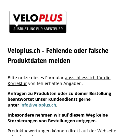
Veloplus.ch - Fehlende oder falsche
Produktdaten melden
Bitte nutze dieses Formular
ausschliesslich für die
Korrektur
von fehlerhaften Angaben.
Anfragen zu Produkten oder zu deiner Bestellung
beantwortet unser Kundendienst gerne
unter
info@veloplus.ch
.
Inbesondere nehmen wir auf diesem Weg
keine
Stornierungen
von Bestellungen entgegen.
Produktbewertungen können direkt auf der Webseite