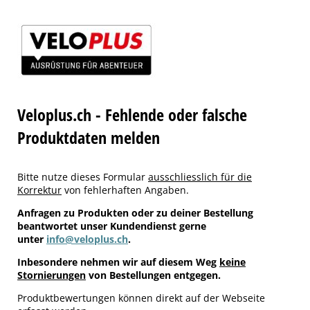
Veloplus.ch - Fehlende oder falsche
Produktdaten melden
Bitte nutze dieses Formular
ausschliesslich für die
Korrektur
von fehlerhaften Angaben.
Anfragen zu Produkten oder zu deiner Bestellung
beantwortet unser Kundendienst gerne
unter
info@veloplus.ch
.
Inbesondere nehmen wir auf diesem Weg
keine
Stornierungen
von Bestellungen entgegen.
Produktbewertungen können direkt auf der Webseite