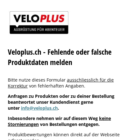
Veloplus.ch - Fehlende oder falsche
Produktdaten melden
Bitte nutze dieses Formular
ausschliesslich für die
Korrektur
von fehlerhaften Angaben.
Anfragen zu Produkten oder zu deiner Bestellung
beantwortet unser Kundendienst gerne
unter
info@veloplus.ch
.
Inbesondere nehmen wir auf diesem Weg
keine
Stornierungen
von Bestellungen entgegen.
Produktbewertungen können direkt auf der Webseite