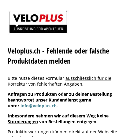
Veloplus.ch - Fehlende oder falsche
Produktdaten melden
Bitte nutze dieses Formular
ausschliesslich für die
Korrektur
von fehlerhaften Angaben.
Anfragen zu Produkten oder zu deiner Bestellung
beantwortet unser Kundendienst gerne
unter
info@veloplus.ch
.
Inbesondere nehmen wir auf diesem Weg
keine
Stornierungen
von Bestellungen entgegen.
Produktbewertungen können direkt auf der Webseite