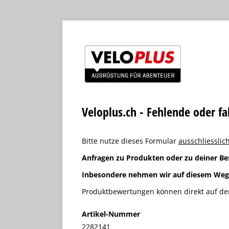
Veloplus.ch - Fehlende oder f
Bitte nutze dieses Formular
ausschliesslich
Anfragen zu Produkten oder zu deiner Be
Inbesondere nehmen wir auf diesem We
Produktbewertungen können direkt auf der
Artikel-Nummer
2282141