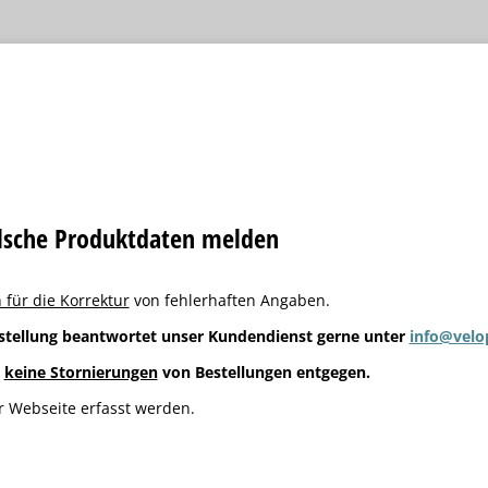
alsche Produktdaten melden
 für die Korrektur
von fehlerhaften Angaben.
stellung beantwortet unser Kundendienst gerne unter
info@velo
g
keine Stornierungen
von Bestellungen entgegen.
 Webseite erfasst werden.