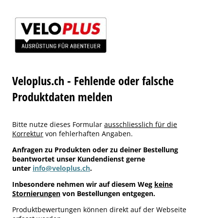
Veloplus.ch - Fehlende oder falsche
Produktdaten melden
Bitte nutze dieses Formular
ausschliesslich für die
Korrektur
von fehlerhaften Angaben.
Anfragen zu Produkten oder zu deiner Bestellung
beantwortet unser Kundendienst gerne
unter
info@veloplus.ch
.
Inbesondere nehmen wir auf diesem Weg
keine
Stornierungen
von Bestellungen entgegen.
Produktbewertungen können direkt auf der Webseite