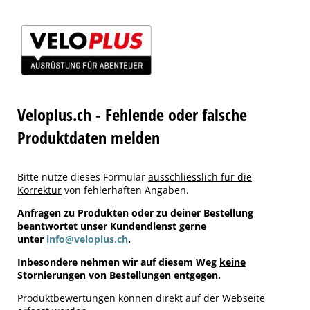
Veloplus.ch - Fehlende oder falsche
Produktdaten melden
Bitte nutze dieses Formular
ausschliesslich für die
Korrektur
von fehlerhaften Angaben.
Anfragen zu Produkten oder zu deiner Bestellung
beantwortet unser Kundendienst gerne
unter
info@veloplus.ch
.
Inbesondere nehmen wir auf diesem Weg
keine
Stornierungen
von Bestellungen entgegen.
Produktbewertungen können direkt auf der Webseite