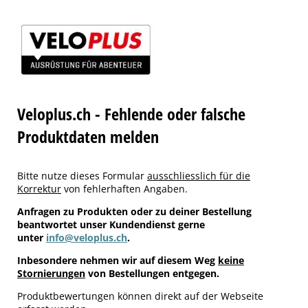
Veloplus.ch - Fehlende oder falsche
Produktdaten melden
Bitte nutze dieses Formular
ausschliesslich für die
Korrektur
von fehlerhaften Angaben.
Anfragen zu Produkten oder zu deiner Bestellung
beantwortet unser Kundendienst gerne
unter
info@veloplus.ch
.
Inbesondere nehmen wir auf diesem Weg
keine
Stornierungen
von Bestellungen entgegen.
Produktbewertungen können direkt auf der Webseite