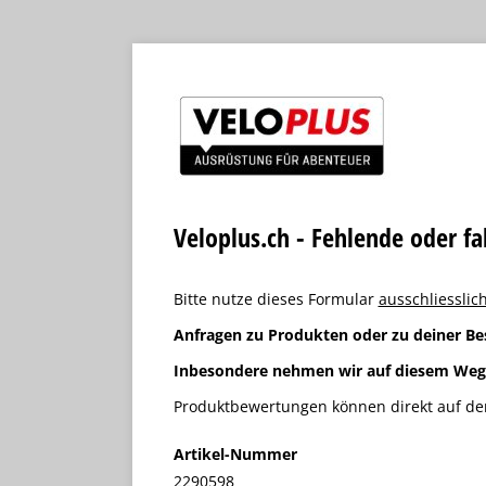
Veloplus.ch - Fehlende oder f
Bitte nutze dieses Formular
ausschliesslich
Anfragen zu Produkten oder zu deiner Be
Inbesondere nehmen wir auf diesem We
Produktbewertungen können direkt auf der
Artikel-Nummer
2290598