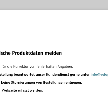
alsche Produktdaten melden
 für die Korrektur
von fehlerhaften Angaben.
stellung beantwortet unser Kundendienst gerne unter
info@velo
g
keine Stornierungen
von Bestellungen entgegen.
 Webseite erfasst werden.