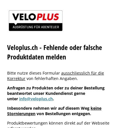
Veloplus.ch - Fehlende oder falsche
Produktdaten melden
Bitte nutze dieses Formular
ausschliesslich für die
Korrektur
von fehlerhaften Angaben.
Anfragen zu Produkten oder zu deiner Bestellung
beantwortet unser Kundendienst gerne
unter
info@veloplus.ch
.
Inbesondere nehmen wir auf diesem Weg
keine
Stornierungen
von Bestellungen entgegen.
Produktbewertungen können direkt auf der Webseite