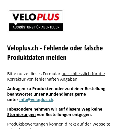
Veloplus.ch - Fehlende oder falsche
Produktdaten melden
Bitte nutze dieses Formular
ausschliesslich für die
Korrektur
von fehlerhaften Angaben.
Anfragen zu Produkten oder zu deiner Bestellung
beantwortet unser Kundendienst gerne
unter
info@veloplus.ch
.
Inbesondere nehmen wir auf diesem Weg
keine
Stornierungen
von Bestellungen entgegen.
Produktbewertungen können direkt auf der Webseite