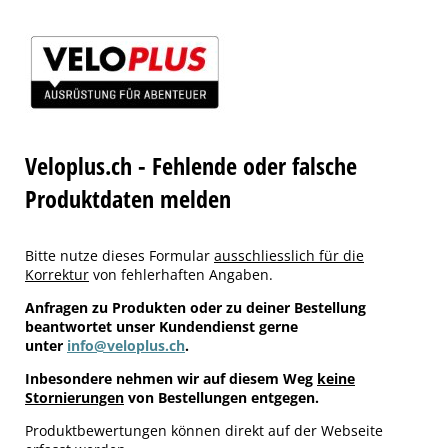
Veloplus.ch - Fehlende oder falsche
Produktdaten melden
Bitte nutze dieses Formular
ausschliesslich für die
Korrektur
von fehlerhaften Angaben.
Anfragen zu Produkten oder zu deiner Bestellung
beantwortet unser Kundendienst gerne
unter
info@veloplus.ch
.
Inbesondere nehmen wir auf diesem Weg
keine
Stornierungen
von Bestellungen entgegen.
Produktbewertungen können direkt auf der Webseite