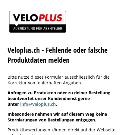
Veloplus.ch - Fehlende oder falsche
Produktdaten melden
Bitte nutze dieses Formular
ausschliesslich für die
Korrektur
von fehlerhaften Angaben.
Anfragen zu Produkten oder zu deiner Bestellung
beantwortet unser Kundendienst gerne
unter
info@veloplus.ch
.
Inbesondere nehmen wir auf diesem Weg
keine
Stornierungen
von Bestellungen entgegen.
Produktbewertungen können direkt auf der Webseite