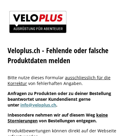
Veloplus.ch - Fehlende oder falsche
Produktdaten melden
Bitte nutze dieses Formular
ausschliesslich für die
Korrektur
von fehlerhaften Angaben.
Anfragen zu Produkten oder zu deiner Bestellung
beantwortet unser Kundendienst gerne
unter
info@veloplus.ch
.
Inbesondere nehmen wir auf diesem Weg
keine
Stornierungen
von Bestellungen entgegen.
Produktbewertungen können direkt auf der Webseite