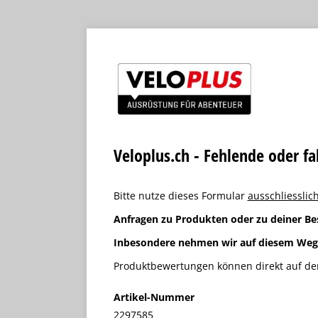
Veloplus.ch - Fehlende oder f
Bitte nutze dieses Formular
ausschliesslich
Anfragen zu Produkten oder zu deiner Be
Inbesondere nehmen wir auf diesem We
Produktbewertungen können direkt auf der
Artikel-Nummer
2297585