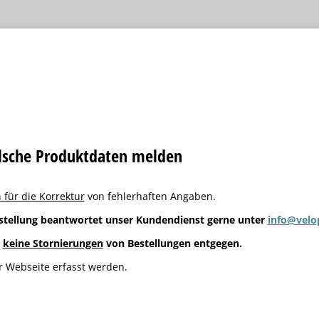
alsche Produktdaten melden
 für die Korrektur
von fehlerhaften Angaben.
stellung beantwortet unser Kundendienst gerne unter
info@velo
g
keine Stornierungen
von Bestellungen entgegen.
 Webseite erfasst werden.