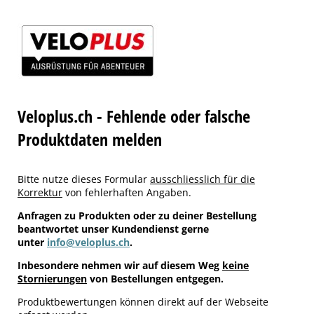
Veloplus.ch - Fehlende oder falsche
Produktdaten melden
Bitte nutze dieses Formular
ausschliesslich für die
Korrektur
von fehlerhaften Angaben.
Anfragen zu Produkten oder zu deiner Bestellung
beantwortet unser Kundendienst gerne
unter
info@veloplus.ch
.
Inbesondere nehmen wir auf diesem Weg
keine
Stornierungen
von Bestellungen entgegen.
Produktbewertungen können direkt auf der Webseite