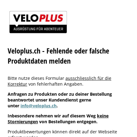
Veloplus.ch - Fehlende oder falsche
Produktdaten melden
Bitte nutze dieses Formular
ausschliesslich für die
Korrektur
von fehlerhaften Angaben.
Anfragen zu Produkten oder zu deiner Bestellung
beantwortet unser Kundendienst gerne
unter
info@veloplus.ch
.
Inbesondere nehmen wir auf diesem Weg
keine
Stornierungen
von Bestellungen entgegen.
Produktbewertungen können direkt auf der Webseite