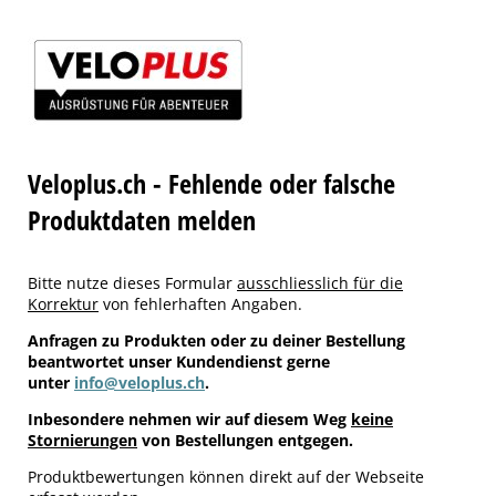
Veloplus.ch - Fehlende oder falsche
Produktdaten melden
Bitte nutze dieses Formular
ausschliesslich für die
Korrektur
von fehlerhaften Angaben.
Anfragen zu Produkten oder zu deiner Bestellung
beantwortet unser Kundendienst gerne
unter
info@veloplus.ch
.
Inbesondere nehmen wir auf diesem Weg
keine
Stornierungen
von Bestellungen entgegen.
Produktbewertungen können direkt auf der Webseite