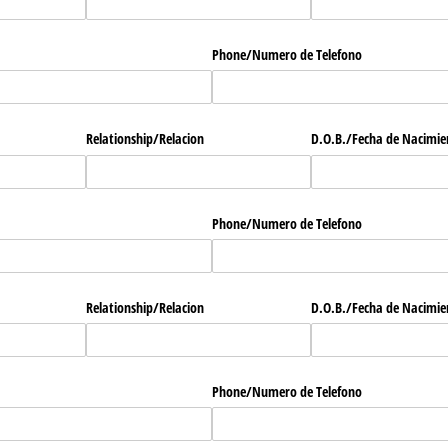
Phone/​Numero de Telefono
Relationship/​Relacion
D.O.B./​Fecha de Nacimi
Phone/​Numero de Telefono
Relationship/​Relacion
D.O.B./​Fecha de Nacimi
Phone/​Numero de Telefono