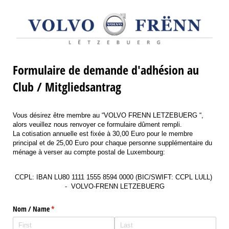
Formulaire de demande d'adhésion au
Club / Mitgliedsantrag
Vous désirez être membre au “VOLVO FRENN LETZEBUERG “,
alors veuillez nous renvoyer ce formulaire dûment rempli.
La cotisation annuelle est fixée à 30,00 Euro pour le membre
principal et de 25,00 Euro pour chaque personne supplémentaire du
ménage à verser au compte postal de Luxembourg:
CCPL: IBAN LU80 1111 1555 8594 0000 (BIC/SWIFT: CCPL LULL)
-
VOLVO-FRENN LETZEBUERG
Nom /​ Name
(required)
*