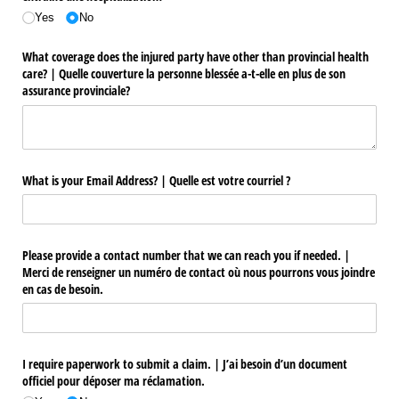
Yes
No
What coverage does the injured party have other than provincial health
care? | Quelle couverture la personne blessée a-t-elle en plus de son
assurance provinciale?
What is your Email Address? | Quelle est votre courriel ?
Please provide a contact number that we can reach you if needed. |
Merci de renseigner un numéro de contact où nous pourrons vous joindre
en cas de besoin.
I require paperwork to submit a claim. | J’ai besoin d’un document
officiel pour déposer ma réclamation.