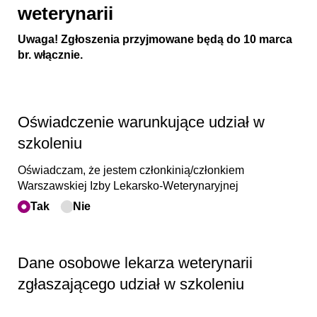
weterynarii
Uwaga! Zgłoszenia przyjmowane będą do 10 marca
br. włącznie.
Oświadczenie warunkujące udział w
szkoleniu
Oświadczam, że jestem członkinią/​członkiem
Warszawskiej Izby Lekarsko-Weterynaryjnej
Tak
Nie
Dane osobowe lekarza weterynarii
zgłaszającego udział w szkoleniu