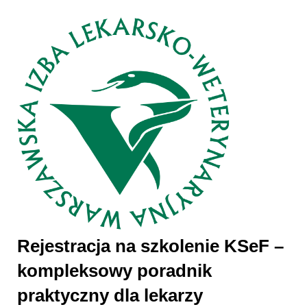
Rejestracja na szkolenie KSeF –
kompleksowy poradnik
praktyczny dla lekarzy