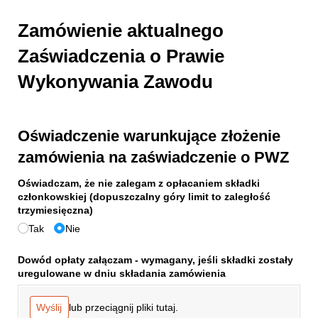
Zamówienie aktualnego
Zaświadczenia o Prawie
Wykonywania Zawodu
Oświadczenie warunkujące złożenie
zamówienia na zaświadczenie o PWZ
Oświadczam, że nie zalegam z opłacaniem składki
członkowskiej (dopuszczalny góry limit to zaległość
trzymiesięczna)
Tak
Nie
Dowód opłaty załączam - wymagany, jeśli składki zostały
uregulowane w dniu składania zamówienia
lub przeciągnij pliki tutaj.
Wyślij