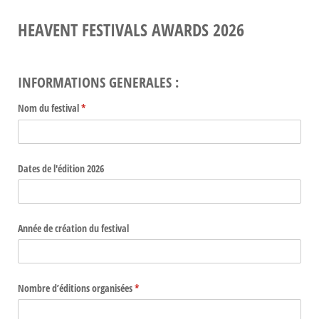
HEAVENT FESTIVALS AWARDS 2026
INFORMATIONS GENERALES :
Nom du festival
(requis)
*
Dates de l'édition 2026
Année de création du festival
Nombre d’éditions organisées
(requis)
*