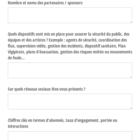
Nombre et noms des partenaires /​ sponsors
Quels dispositifs sont mis en place pour assurer la sécurité du public, des
équipes et des artistes ? Exemple : agents de sécurité, coordination des
flux, supervision vidéo, gestion des incidents, dispositif sanitaire, Plan
Vigipirate, plans d’évacuation, gestion des risques météo ou mouvements
de foule…
Sur quels réseaux sociaux êtes-vous présents ?
Chiffres clés en termes d’abonnés, taux d’engagement, portée ou
interactions