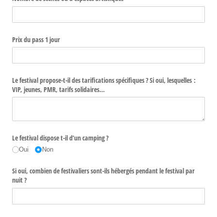
Prix du pass 1 jour
Le festival propose-t-il des tarifications spécifiques ? Si oui, lesquelles :
VIP, jeunes, PMR, tarifs solidaires…
Le festival dispose t-il d’un camping ?
Oui
Non
Si oui, combien de festivaliers sont-ils hébergés pendant le festival par
nuit ?