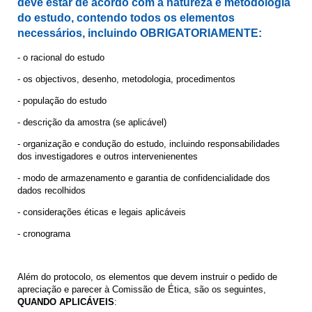
deve estar de acordo com a natureza e metodologia
do estudo, contendo todos os elementos
necessários, incluindo OBRIGATORIAMENTE:
- o racional do estudo
- os objectivos, desenho, metodologia, procedimentos
- população do estudo
- descrição da amostra (se aplicável)
- organização e condução do estudo, incluindo responsabilidades
dos investigadores e outros intervenienentes
- modo de armazenamento e garantia de confidencialidade dos
dados recolhidos
- considerações éticas e legais aplicáveis
- cronograma
Além do protocolo, os elementos que devem instruir o pedido de
apreciação e parecer à Comissão de Ética, são os seguintes,
QUANDO APLICÁVEIS
: