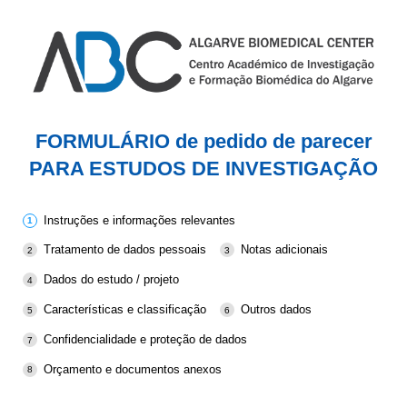
FORMULÁRIO de pedido de parecer
PARA ESTUDOS DE INVESTIGAÇÃO
Instruções e informações relevantes
Tratamento de dados pessoais
Notas adicionais
Dados do estudo / projeto
Características e classificação
Outros dados
Confidencialidade e proteção de dados
Orçamento e documentos anexos