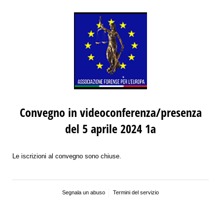
Convegno in videoconferenza/presenza
del 5 aprile 2024 1a
Le iscrizioni al convegno sono chiuse.
Segnala un abuso
Termini del servizio