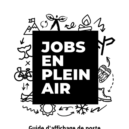
Guide d'affichage de poste