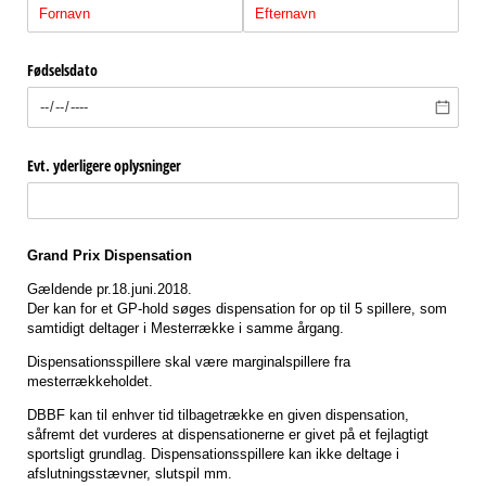
Fødselsdato
Evt. yderligere oplysninger
Grand Prix Dispensation
Gældende pr.18.juni.2018.
Der kan for et GP-hold søges dispensation for op til 5 spillere, som
samtidigt deltager i Mesterrække i samme årgang.
Dispensationsspillere skal være marginalspillere fra
mesterrækkeholdet.
DBBF kan til enhver tid tilbagetrække en given dispensation,
såfremt det vurderes at dispensationerne er givet på et fejlagtigt
sportsligt grundlag. Dispensationsspillere kan ikke deltage i
afslutningsstævner, slutspil mm.