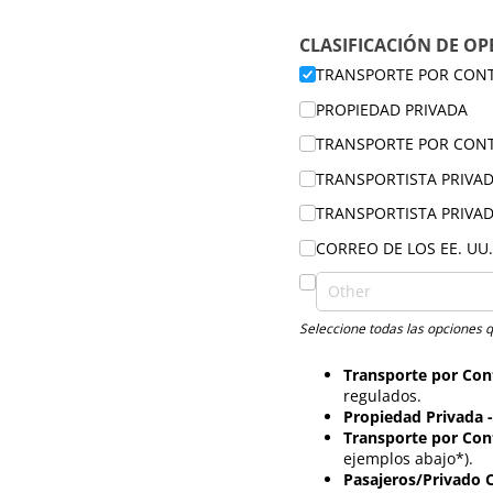
CLASIFICACIÓN DE O
TRANSPORTE POR CON
PROPIEDAD PRIVADA
TRANSPORTE POR CON
TRANSPORTISTA PRIVAD
TRANSPORTISTA PRIVAD
CORREO DE LOS EE. UU
Seleccione todas las opciones 
Transporte por Con
regulados.
Propiedad Privada 
Transporte por Con
ejemplos abajo*).
Pasajeros/Privado 