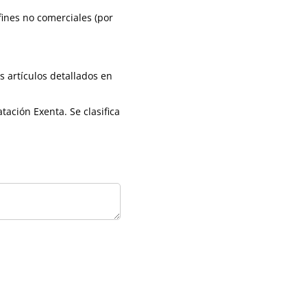
ines no comerciales (por
s artículos detallados en
tación Exenta. Se clasifica