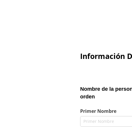
Información 
Nombre de la person
orden
Primer Nombre