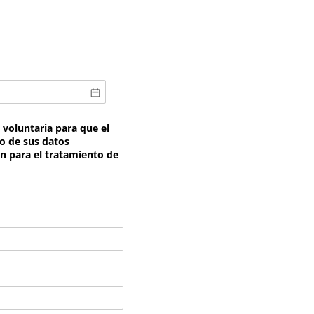
 voluntaria para que el
o de sus datos
n para el tratamiento de