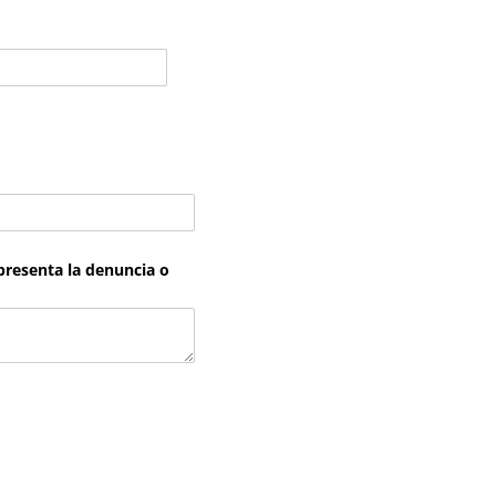
 presenta la denuncia o