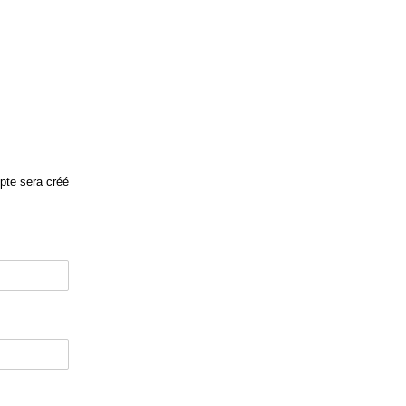
pte sera créé