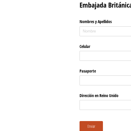
Embajada Británic
Nombres y Apellidos
Celular
Pasaporte
Dirección en Reino Unido
Enviar