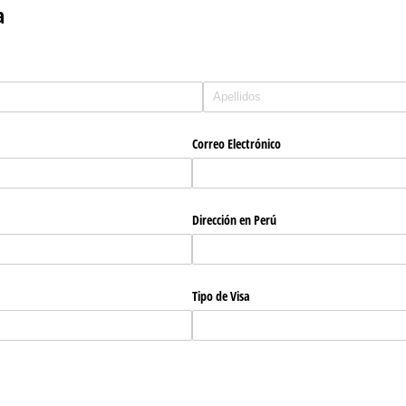
a
Correo Electrónico
Dirección en Perú
Tipo de Visa