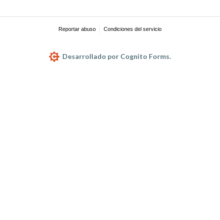
Reportar abuso
Condiciones del servicio
Desarrollado por Cognito Forms.