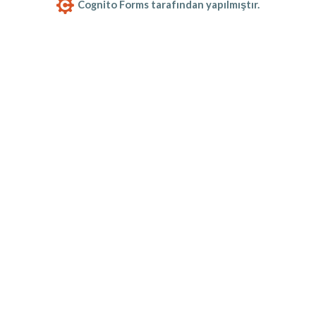
Cognito Forms tarafından yapılmıştır.