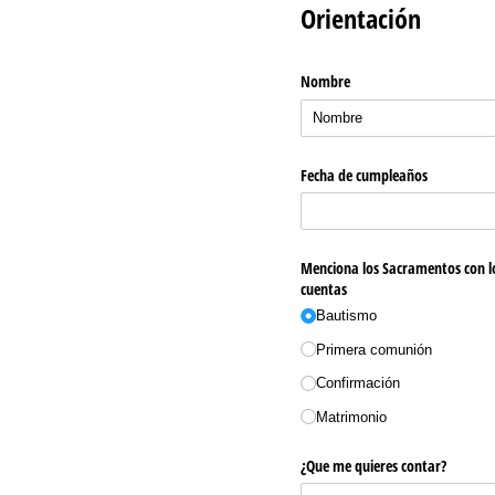
Orientación
Nombre
Fecha de cumpleaños
Menciona los Sacramentos con l
cuentas
Bautismo
Primera comunión
Confirmación
Matrimonio
¿Que me quieres contar?