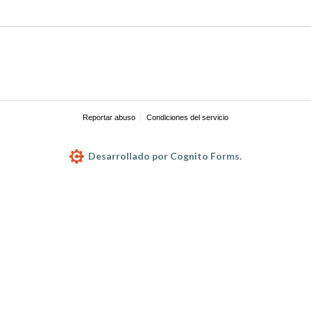
Reportar abuso
Condiciones del servicio
Desarrollado por Cognito Forms.