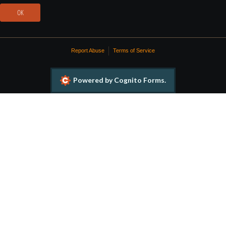
OK
Report Abuse
Terms of Service
Powered by Cognito Forms.