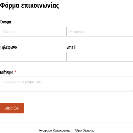
Φόρμα επικοινωνίας
Όνομα
Τηλέφωνο
Email
Μήνυμα
(υποχρεωτικό)
*
Αποστολή
Αναφορά Κατάχρησης
Όροι Χρήσης