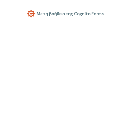
Με τη βοήθεια της Cognito Forms.