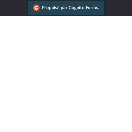
Propulsé par Cognito Forms.