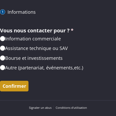
Informations
Vous nous contacter pour ?
(requis)
*
Information commerciale
Assistance technique ou SAV
Bourse et investissements
Autre (partenariat, événements,etc.)
Confirmer
Signaler un abus
Conditions d'utilisation