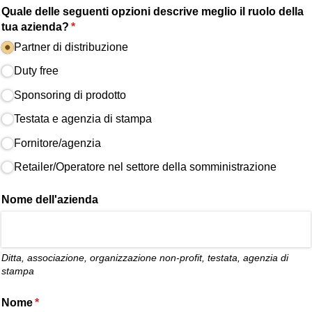
Quale delle seguenti opzioni descrive meglio il ruolo della
tua azienda?
(richiesto)
*
Partner di distribuzione
Duty free
Sponsoring di prodotto
Testata e agenzia di stampa
Fornitore/​agenzia
Retailer/​Operatore nel settore della somministrazione
Nome dell'azienda
Ditta, associazione, organizzazione non-profit, testata, agenzia di
stampa
Nome
(richiesto)
*