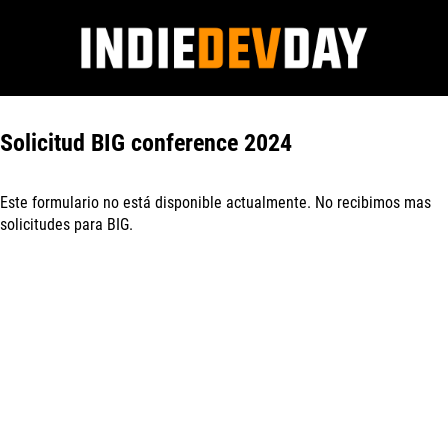
Solicitud BIG conference 2024
Este formulario no está disponible actualmente. No recibimos mas
solicitudes para BIG.