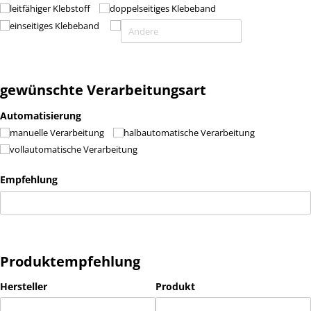
leitfähiger Klebstoff
doppelseitiges Klebeband
einseitiges Klebeband
gewünschte Verarbeitungsart
Automatisierung
manuelle Verarbeitung
halbautomatische Verarbeitung
vollautomatische Verarbeitung
Empfehlung
Produktempfehlung
Hersteller
Produkt