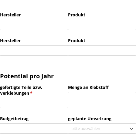
Hersteller
Produkt
Hersteller
Produkt
Potential pro Jahr
gefertigte Teile bzw.
Menge an Klebstoff
Verklebungen
(erforderlich)
*
Budgetbetrag
geplante Umsetzung