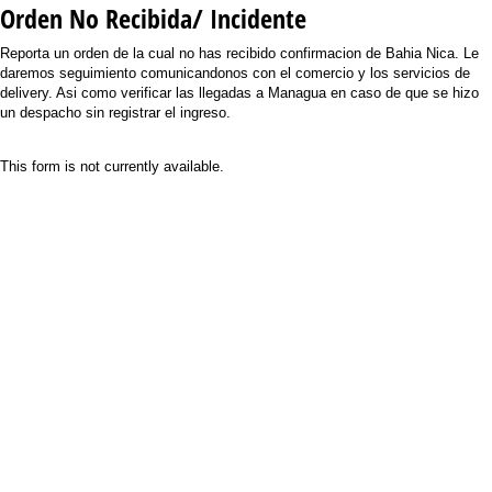
Orden No Recibida/ Incidente
Reporta un orden de la cual no has recibido confirmacion de Bahia Nica. Le
daremos seguimiento comunicandonos con el comercio y los servicios de
delivery. Asi como verificar las llegadas a Managua en caso de que se hizo
un despacho sin registrar el ingreso.
This form is not currently available.