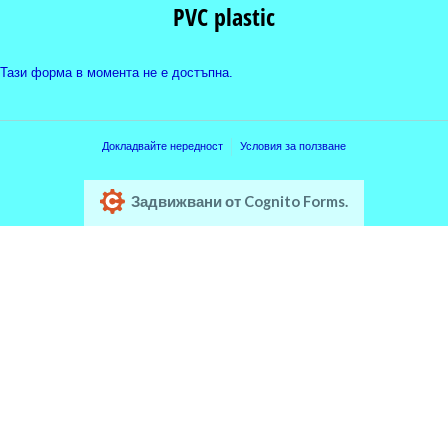
PVC plastic
Тази форма в момента не е достъпна.
Докладвайте нередност
Условия за ползване
Задвижвани от Cognito Forms.