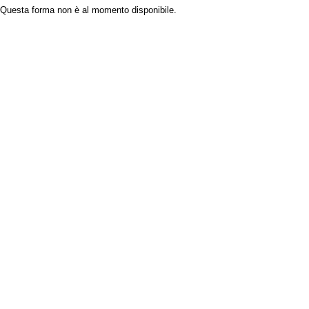
Questa forma non è al momento disponibile.