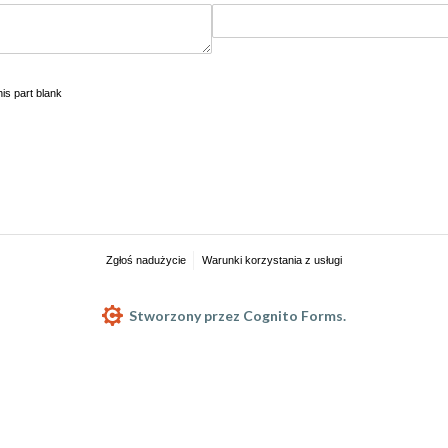
his part blank
Zgłoś nadużycie
Warunki korzystania z usługi
Stworzony przez Cognito Forms.