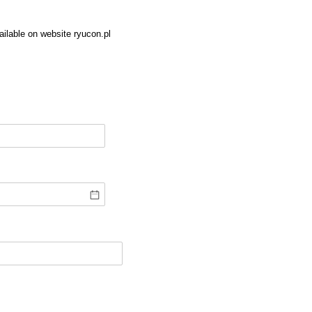
ilable on website ryucon.pl