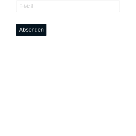
Absenden