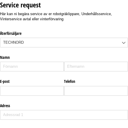
Service request
Här kan ni begära service av er robotgräklippare, Underhållsservice,
Vinterservice avtal eller vinterförvaring
Återförsäljare
Namn
E-post
Telefon
Adress